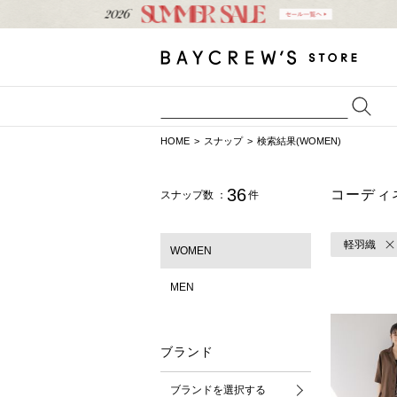
HOME
スナップ
検索結果(WOMEN)
36
コーディ
スナップ数 ：
件
軽羽織
WOMEN
MEN
ブランド
ブランドを選択する