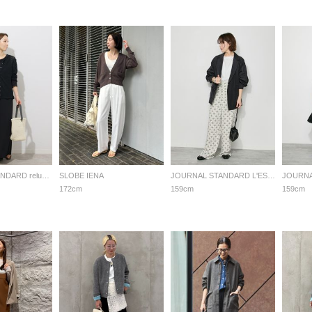
JOURNAL STANDARD relume LADYS
SLOBE IENA
JOURNAL STANDARD L'ESSAGE
172cm
159cm
159cm