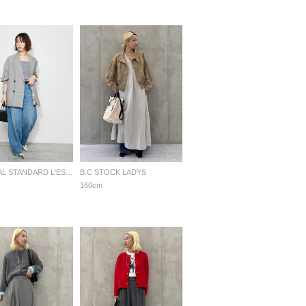
JOURNAL STANDARD L'ESSAGE
B.C STOCK LADYS
160cm