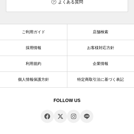
よくある質問
ご利用ガイド
店舗検索
採用情報
お客様対応方針
利用規約
企業情報
個人情報保護方針
特定商取引法に基づく表記
FOLLOW US