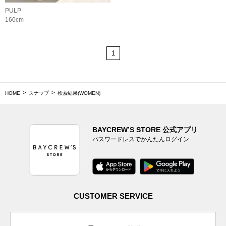
PULP
160cm
1
HOME
スナップ
検索結果(WOMEN)
BAYCREW’S STORE 公式アプリ
パスワードレスでかんたんログイン
CUSTOMER SERVICE