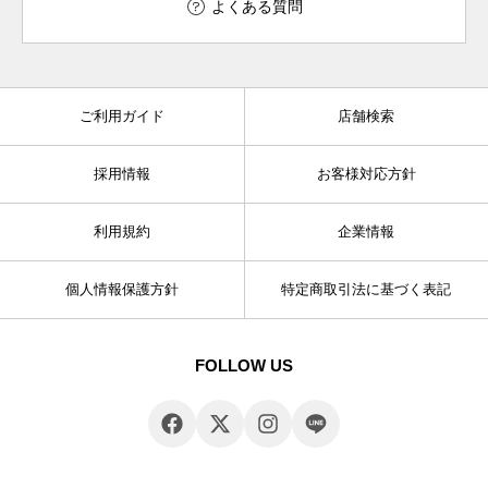
よくある質問
ご利用ガイド
店舗検索
採用情報
お客様対応方針
利用規約
企業情報
個人情報保護方針
特定商取引法に基づく表記
FOLLOW US