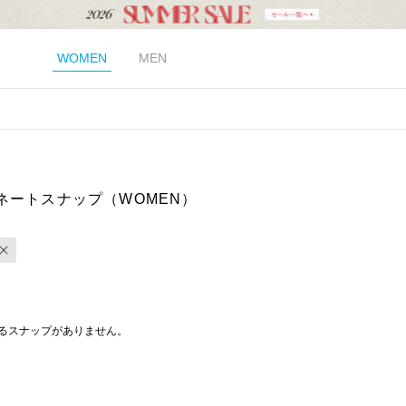
WOMEN
MEN
ネートスナップ（WOMEN）
るスナップがありません。