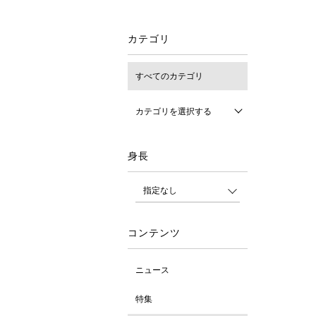
カテゴリ
すべてのカテゴリ
カテゴリを選択する
身長
コンテンツ
ニュース
特集