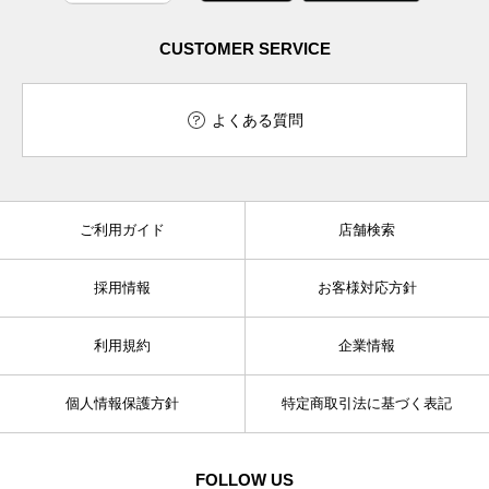
CUSTOMER SERVICE
よくある質問
ご利用ガイド
店舗検索
採用情報
お客様対応方針
利用規約
企業情報
個人情報保護方針
特定商取引法に基づく表記
FOLLOW US