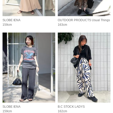
SLOBE IENA
OUTDOOR PRODUCTS Usual Things
159cm
163cm
SLOBE IENA
B.C STOCK LADYS
159cm
162cm