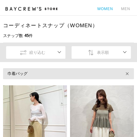
WOMEN
MEN
コーディネートスナップ（WOMEN）
カ
スナップ数
45
件
絞り込む
表示順
巾着バッグ