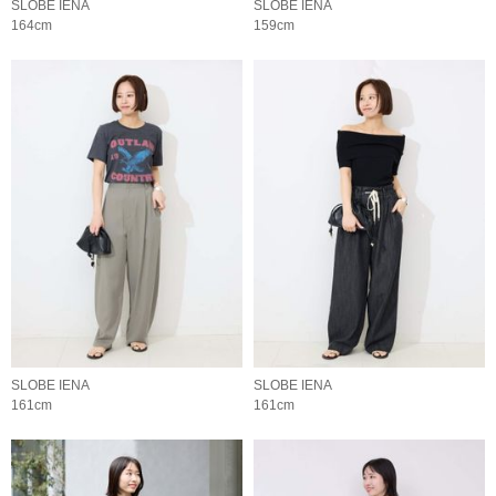
SLOBE IENA
SLOBE IENA
164cm
159cm
SLOBE IENA
SLOBE IENA
161cm
161cm