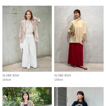
SLOBE IENA
SLOBE IENA
164cm
159cm