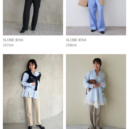
SLOBE IENA
SLOBE IENA
157cm
159cm