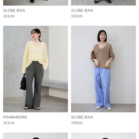
SLOBE IENA
SLOBE IENA
161cm
153cm
FRAMeWORK
SLOBE IENA
161cm
159cm