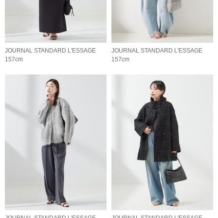
JOURNAL STANDARD L'ESSAGE
JOURNAL STANDARD L'ESSAGE
157cm
157cm
JOURNAL STANDARD L'ESSAGE
JOURNAL STANDARD L'ESSAGE