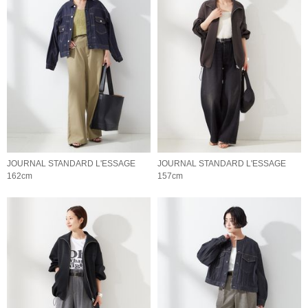
JOURNAL STANDARD L'ESSAGE
JOURNAL STANDARD L'ESSAGE
162cm
157cm