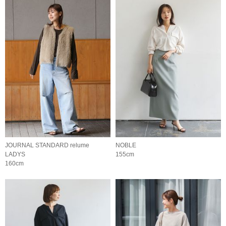
JOURNAL STANDARD relume
NOBLE
LADYS
155cm
160cm