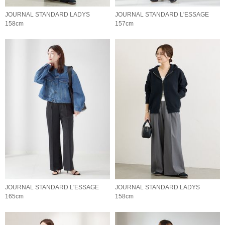
JOURNAL STANDARD LADYS
JOURNAL STANDARD L'ESSAGE
158cm
157cm
JOURNAL STANDARD L'ESSAGE
JOURNAL STANDARD LADYS
165cm
158cm