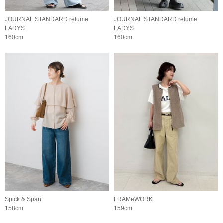
JOURNAL STANDARD relume
JOURNAL STANDARD relume
LADYS
LADYS
160cm
160cm
Spick & Span
FRAMeWORK
158cm
159cm