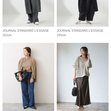
JOURNAL STANDARD L'ESSAGE
JOURNAL STANDARD L'ESSAGE
162cm
165cm