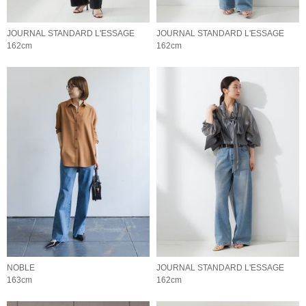
JOURNAL STANDARD L'ESSAGE
JOURNAL STANDARD L'ESSAGE
162cm
162cm
NOBLE
JOURNAL STANDARD L'ESSAGE
163cm
162cm