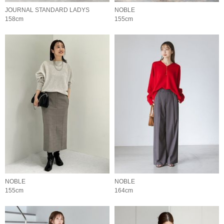
JOURNAL STANDARD LADYS
NOBLE
158cm
155cm
NOBLE
NOBLE
155cm
164cm