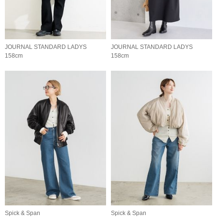
JOURNAL STANDARD LADYS
JOURNAL STANDARD LADYS
158cm
158cm
Spick & Span
Spick & Span