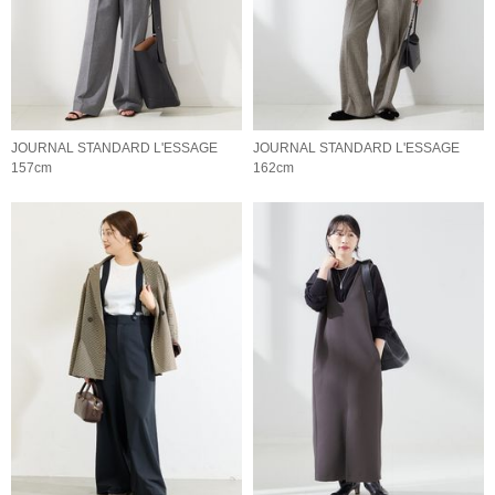
JOURNAL STANDARD L'ESSAGE
JOURNAL STANDARD L'ESSAGE
157cm
162cm