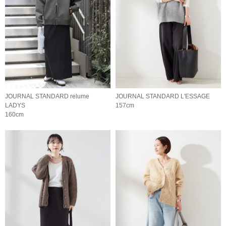
JOURNAL STANDARD relume
JOURNAL STANDARD L'ESSAGE
LADYS
157cm
160cm