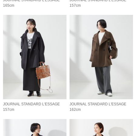
165cm
157cm
JOURNAL STANDARD L'ESSAGE
JOURNAL STANDARD L'ESSAGE
157cm
162cm