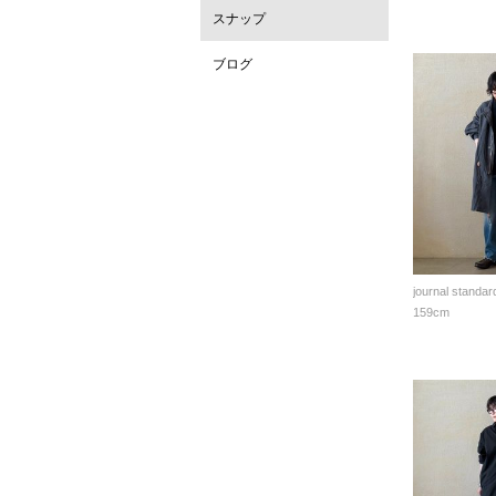
スナップ
ブログ
journal standar
159cm