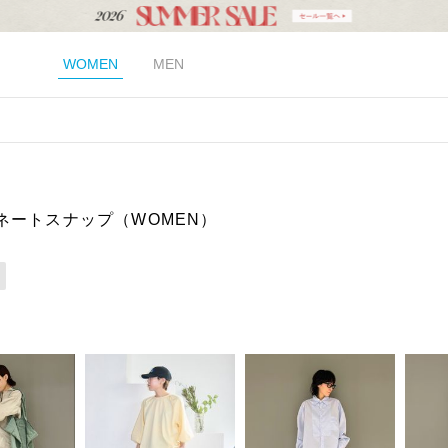
WOMEN
MEN
ネートスナップ（WOMEN）