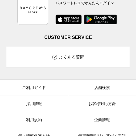
パスワードレスでかんたんログイン
CUSTOMER SERVICE
よくある質問
ご利用ガイド
店舗検索
採用情報
お客様対応方針
利用規約
企業情報
個人情報保護方針
特定商取引法に基づく表記