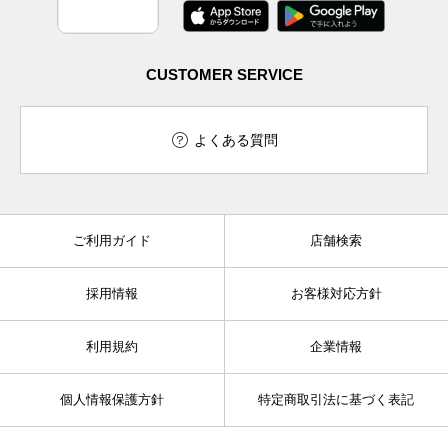
CUSTOMER SERVICE
よくある質問
ご利用ガイド
店舗検索
採用情報
お客様対応方針
利用規約
企業情報
個人情報保護方針
特定商取引法に基づく表記