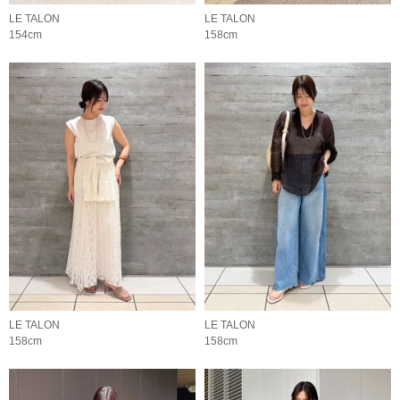
LE TALON
LE TALON
154cm
158cm
LE TALON
LE TALON
158cm
158cm