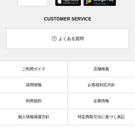
CUSTOMER SERVICE
よくある質問
ご利用ガイド
店舗検索
採用情報
お客様対応方針
利用規約
企業情報
個人情報保護方針
特定商取引法に基づく表記