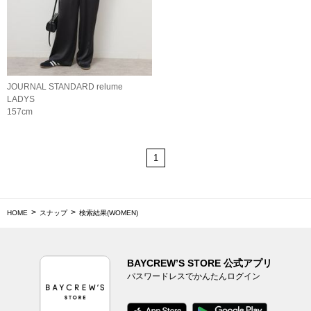
JOURNAL STANDARD relume
LADYS
157cm
1
HOME
スナップ
検索結果(WOMEN)
BAYCREW’S STORE 公式アプリ
パスワードレスでかんたんログイン