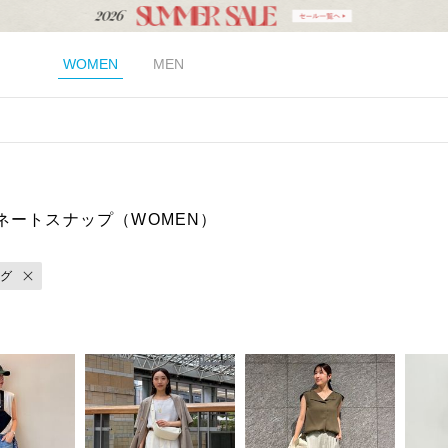
WOMEN
MEN
ネートスナップ（WOMEN）
グ