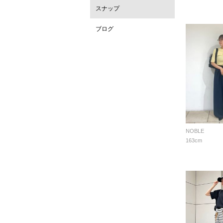
スナップ
ブログ
NOBLE
163cm