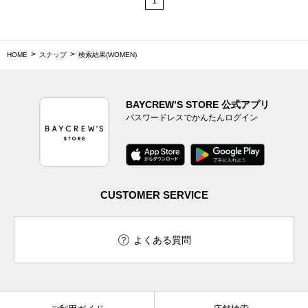
1
HOME
スナップ
検索結果(WOMEN)
BAYCREW’S STORE 公式アプリ
パスワードレスでかんたんログイン
CUSTOMER SERVICE
よくある質問