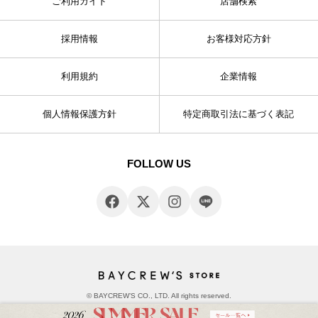
ご利用ガイド
店舗検索
採用情報
お客様対応方針
利用規約
企業情報
個人情報保護方針
特定商取引法に基づく表記
FOLLOW US
© BAYCREW’S CO., LTD. All rights reserved.