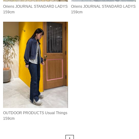
Oriens JOURNAL STANDARD LADYS
Oriens JOURNAL STANDARD LADYS
159cm
159cm
OUTDOOR PRODUCTS Usual Things
159cm