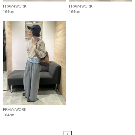
FRAMeWORK
FRAMeWORK
164cm
164cm
FRAMeWORK
164cm