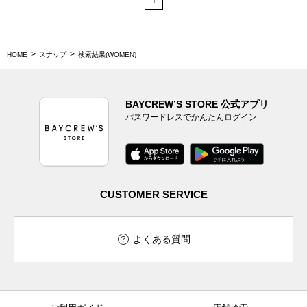
1
HOME
スナップ
検索結果(WOMEN)
BAYCREW’S STORE 公式アプリ
パスワードレスでかんたんログイン
CUSTOMER SERVICE
よくある質問