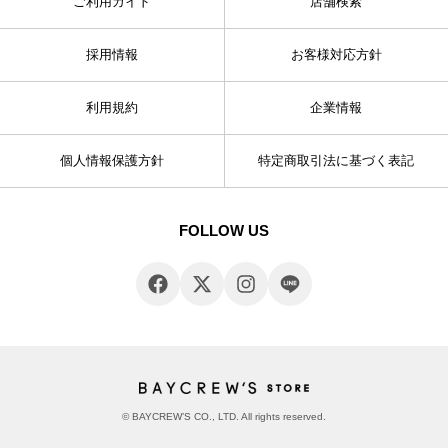
ご利用ガイド
店舗検索
採用情報
お客様対応方針
利用規約
企業情報
個人情報保護方針
特定商取引法に基づく表記
FOLLOW US
© BAYCREW’S CO., LTD. All rights reserved.