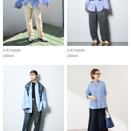
CITYSHOP
CITYSHOP
168cm
168cm