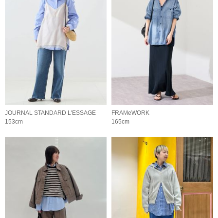
JOURNAL STANDARD L'ESSAGE
FRAMeWORK
153cm
165cm