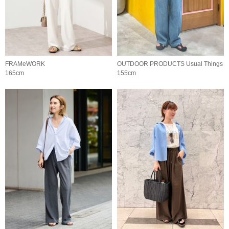
FRAMeWORK
OUTDOOR PRODUCTS Usual Things
165cm
155cm