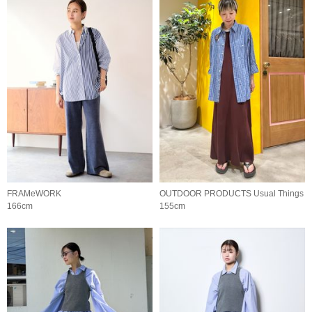
FRAMeWORK
OUTDOOR PRODUCTS Usual Things
166cm
155cm