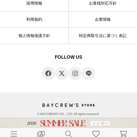
採用情報
お客様対応方針
利用規約
企業情報
個人情報保護方針
特定商取引法に基づく表記
FOLLOW US
© BAYCREW’S CO., LTD. All rights reserved.