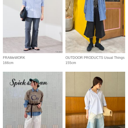
FRAMeWORK
OUTDOOR PRODUCTS Usual Things
166cm
155cm