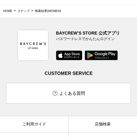
HOME
スナップ
検索結果(WOMEN)
BAYCREW’S STORE 公式アプリ
パスワードレスでかんたんログイン
CUSTOMER SERVICE
よくある質問
ご利用ガイド
店舗検索