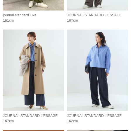
journal standard luxe
JOURNAL STANDARD L'ESSAGE
161cm
167cm
JOURNAL STANDARD L'ESSAGE
JOURNAL STANDARD L'ESSAGE
167cm
162cm