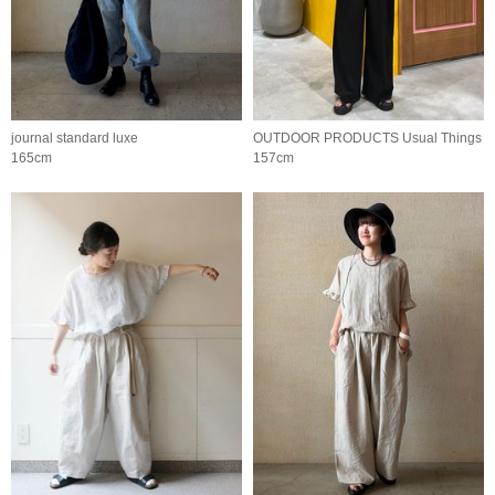
journal standard luxe
OUTDOOR PRODUCTS Usual Things
165cm
157cm