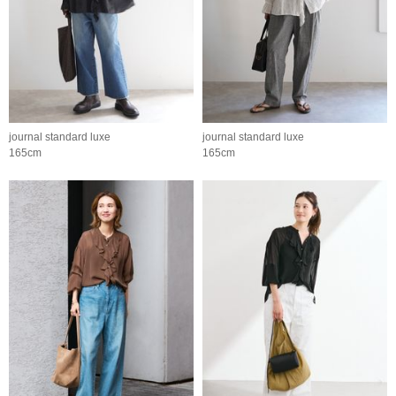
journal standard luxe
journal standard luxe
165cm
165cm