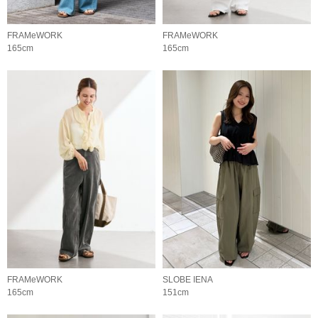
FRAMeWORK
FRAMeWORK
165cm
165cm
FRAMeWORK
SLOBE IENA
165cm
151cm