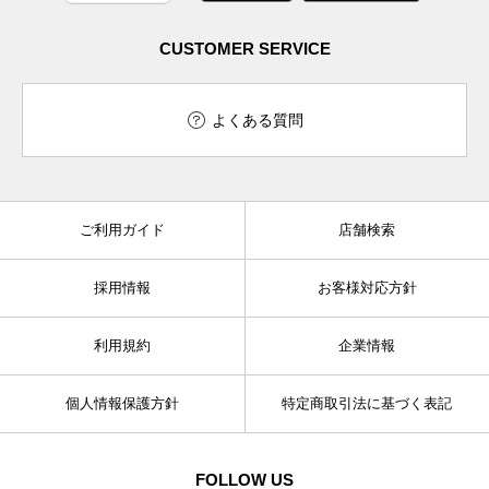
CUSTOMER SERVICE
よくある質問
ご利用ガイド
店舗検索
採用情報
お客様対応方針
利用規約
企業情報
個人情報保護方針
特定商取引法に基づく表記
FOLLOW US