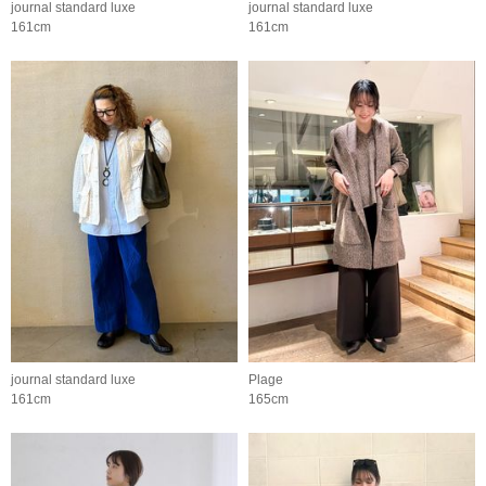
journal standard luxe
journal standard luxe
161cm
161cm
journal standard luxe
Plage
161cm
165cm