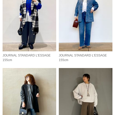
JOURNAL STANDARD L'ESSAGE
JOURNAL STANDARD L'ESSAGE
155cm
155cm