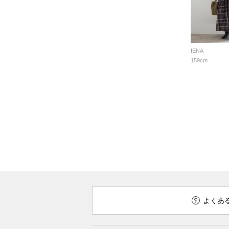
IENA
159cm
よくあ