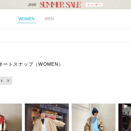
WOMEN
MEN
ネートスナップ（WOMEN）
ト