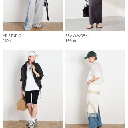
AP STUDIO
FRAMeWORK
162cm
166cm