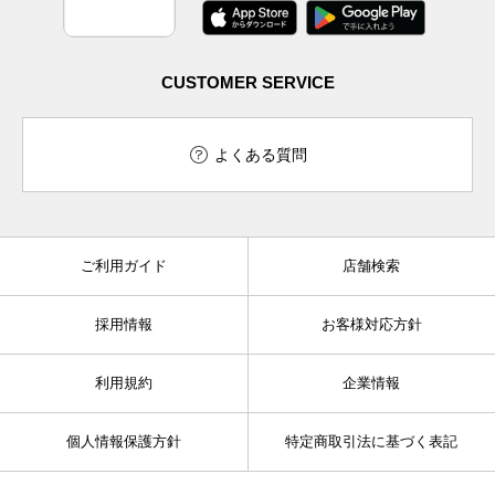
CUSTOMER SERVICE
よくある質問
ご利用ガイド
店舗検索
採用情報
お客様対応方針
利用規約
企業情報
個人情報保護方針
特定商取引法に基づく表記