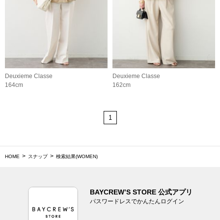
Deuxieme Classe
Deuxieme Classe
164cm
162cm
1
HOME
スナップ
検索結果(WOMEN)
BAYCREW’S STORE 公式アプリ
パスワードレスでかんたんログイン