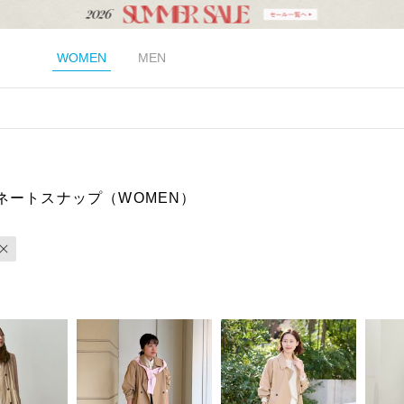
WOMEN
MEN
ネートスナップ（WOMEN）