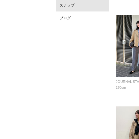
スナップ
ブログ
170cm