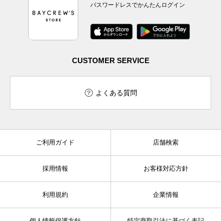
パスワードレスでかんたんログイン
CUSTOMER SERVICE
よくある質問
ご利用ガイド
店舗検索
採用情報
お客様対応方針
利用規約
企業情報
個人情報保護方針
特定商取引法に基づく表記