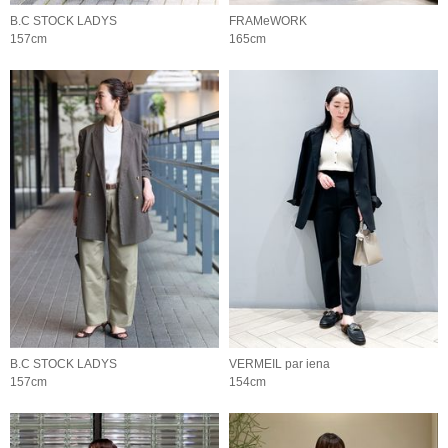
B.C STOCK LADYS
FRAMeWORK
157cm
165cm
B.C STOCK LADYS
VERMEIL par iena
157cm
154cm