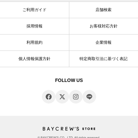
ご利用ガイド
店舗検索
採用情報
お客様対応方針
利用規約
企業情報
個人情報保護方針
特定商取引法に基づく表記
FOLLOW US
© BAYCREW’S CO., LTD. All rights reserved.