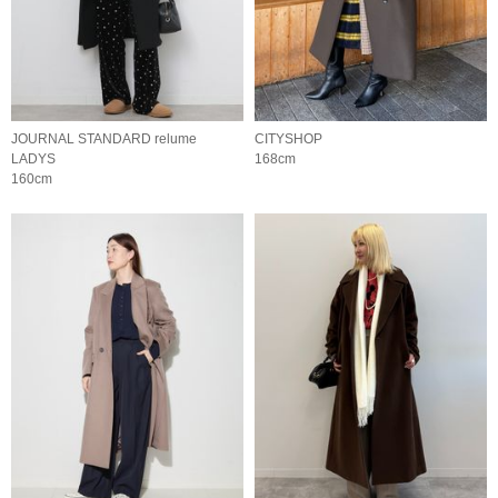
JOURNAL STANDARD relume
CITYSHOP
LADYS
168cm
160cm