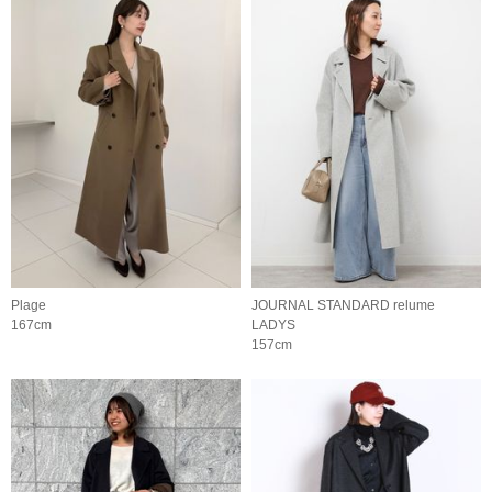
Plage
JOURNAL STANDARD relume
167cm
LADYS
157cm