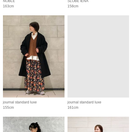
NOBLE
SLOBE IENA
163cm
158cm
journal standard luxe
journal standard luxe
155cm
161cm