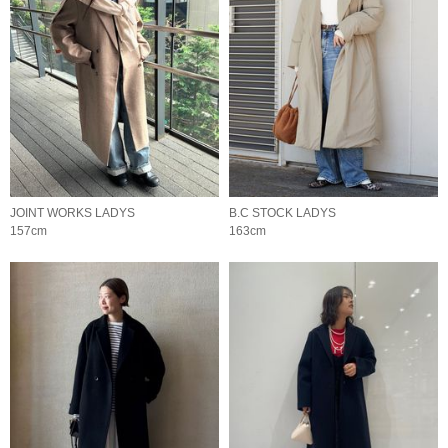
JOINT WORKS LADYS
B.C STOCK LADYS
157cm
163cm