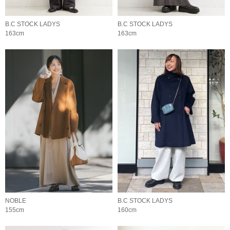
B.C STOCK LADYS
B.C STOCK LADYS
163cm
163cm
NOBLE
B.C STOCK LADYS
155cm
160cm