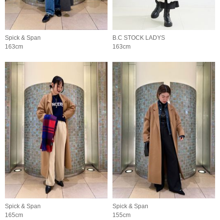
Spick & Span
B.C STOCK LADYS
163cm
163cm
Spick & Span
Spick & Span
165cm
155cm