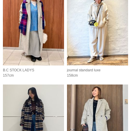
B.C STOCK LADYS
journal standard luxe
157cm
158cm