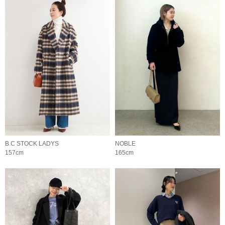
B.C STOCK LADYS
NOBLE
157cm
165cm