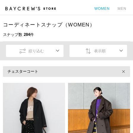
WOMEN
MEN
コーディネートスナップ（WOMEN）
カ
スナップ数
284
件
絞り込む
表示順
チェスターコート