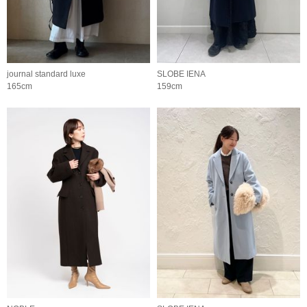
journal standard luxe
SLOBE IENA
165cm
159cm