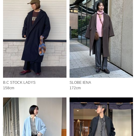
B.C STOCK LADYS
SLOBE IENA
158cm
172cm