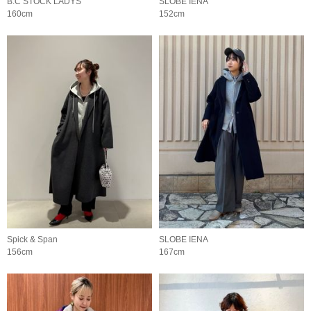
B.C STOCK LADYS
SLOBE IENA
160cm
152cm
Spick & Span
SLOBE IENA
156cm
167cm