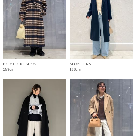
B.C STOCK LADYS
SLOBE IENA
153cm
166cm