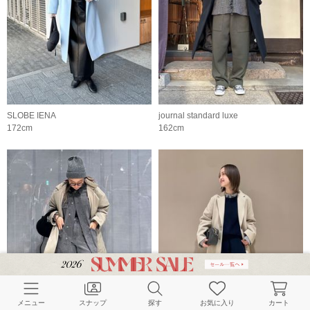
SLOBE IENA
journal standard luxe
172cm
162cm
メニュー
スナップ
探す
お気に入り
カート