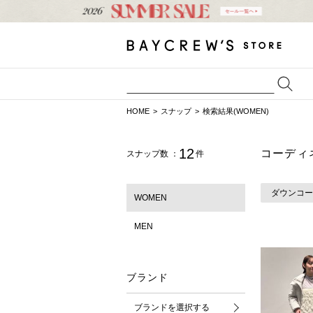
HOME
スナップ
検索結果(WOMEN)
12
コーディ
スナップ数 ：
件
ダウンコー
WOMEN
MEN
ブランド
ブランドを選択する