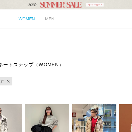
WOMEN
MEN
ネートスナップ（WOMEN）
デ