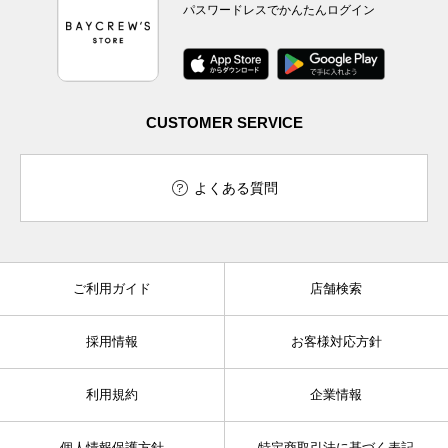
パスワードレスでかんたんログイン
CUSTOMER SERVICE
よくある質問
ご利用ガイド
店舗検索
採用情報
お客様対応方針
利用規約
企業情報
個人情報保護方針
特定商取引法に基づく表記