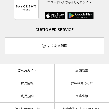
パスワードレスでかんたんログイン
CUSTOMER SERVICE
よくある質問
ご利用ガイド
店舗検索
採用情報
お客様対応方針
利用規約
企業情報
個人情報保護方針
特定商取引法に基づく表記