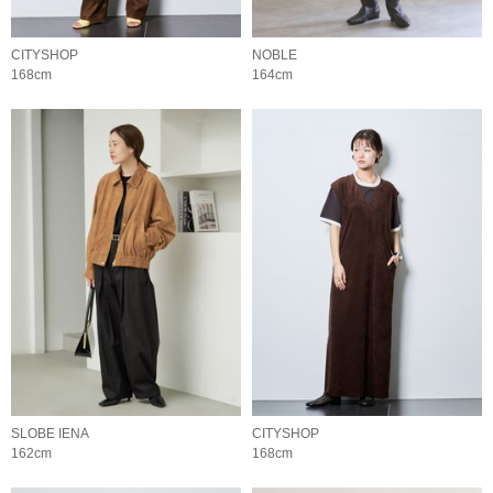
CITYSHOP
NOBLE
168cm
164cm
SLOBE IENA
CITYSHOP
162cm
168cm