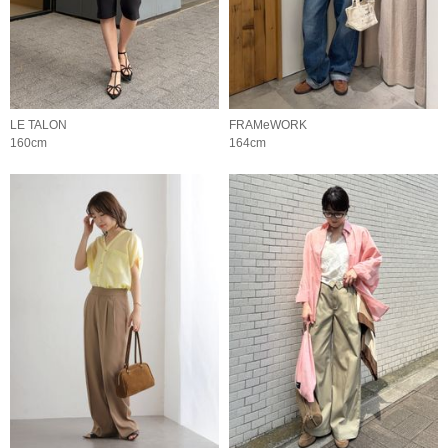
LE TALON
FRAMeWORK
160cm
164cm