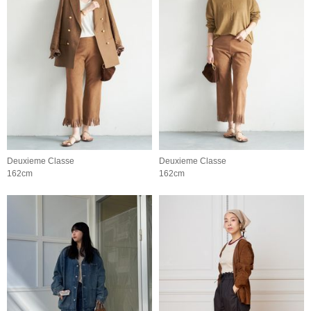
Deuxieme Classe
Deuxieme Classe
162cm
162cm