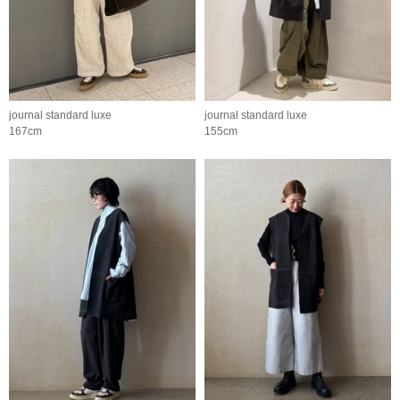
journal standard luxe
journal standard luxe
167cm
155cm