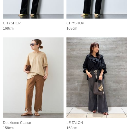
CITYSHOP
CITYSHOP
168cm
168cm
Deuxieme Classe
LE TALON
158cm
158cm