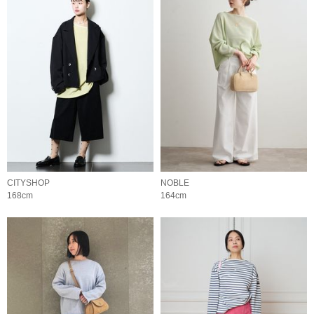
CITYSHOP
NOBLE
168cm
164cm