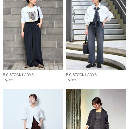
B.C STOCK LADYS
B.C STOCK LADYS
157cm
157cm