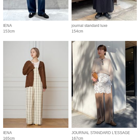
IENA
journal standard luxe
153cm
154cm
IENA
JOURNAL STANDARD L'ESSAGE
165cm
167cm