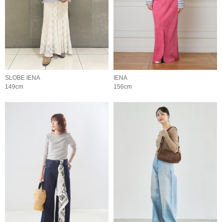
SLOBE IENA
IENA
149cm
156cm