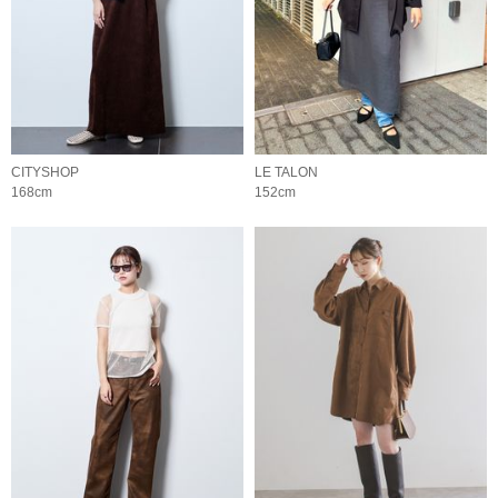
CITYSHOP
LE TALON
168cm
152cm