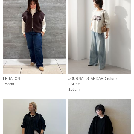
LE TALON
JOURNAL STANDARD relume
152cm
LADYS
158cm