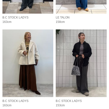
B.C STOCK LADYS
LE TALON
163cm
158cm
B.C STOCK LADYS
B.C STOCK LADYS
163cm
153cm