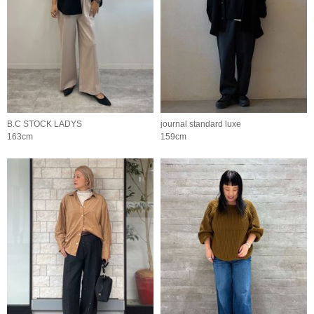
B.C STOCK LADYS
journal standard luxe
163cm
159cm