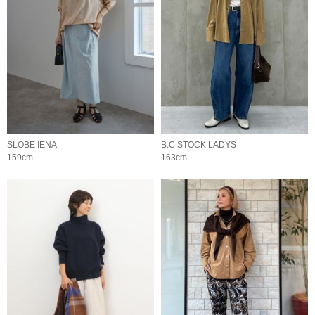
SLOBE IENA
B.C STOCK LADYS
159cm
163cm