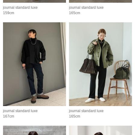
journal standard luxe
journal standard luxe
159cm
165cm
journal standard luxe
journal standard luxe
167cm
165cm