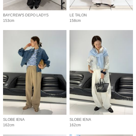
BAYCREW'S DEPO LADYS
LE TALON
153cm
158cm
SLOBE IENA
SLOBE IENA
162cm
162cm