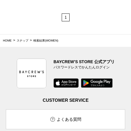
1
HOME
スナップ
検索結果(WOMEN)
BAYCREW’S STORE 公式アプリ
パスワードレスでかんたんログイン
CUSTOMER SERVICE
よくある質問