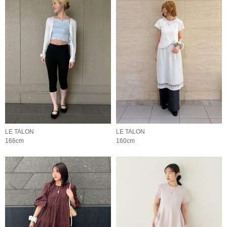
LE TALON
LE TALON
166cm
160cm