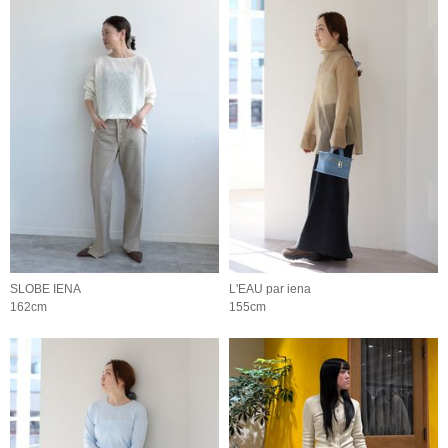
SLOBE IENA
L'EAU par iena
162cm
155cm