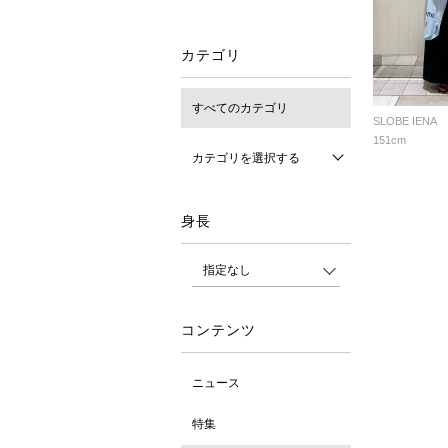
カテゴリ
すべてのカテゴリ
SLOBE IENA
151cm
カテゴリを選択する
身長
コンテンツ
ニュース
特集