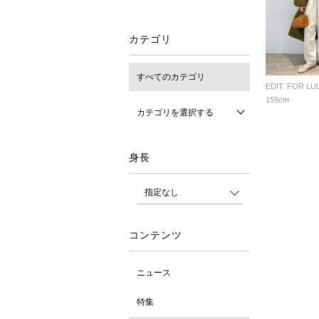
カテゴリ
すべてのカテゴリ
EDIT. FOR LU
159cm
カテゴリを選択する
身長
コンテンツ
ニュース
特集