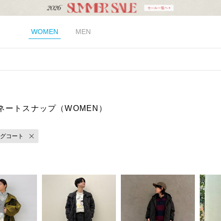
WOMEN
MEN
ネートスナップ（WOMEN）
グコート