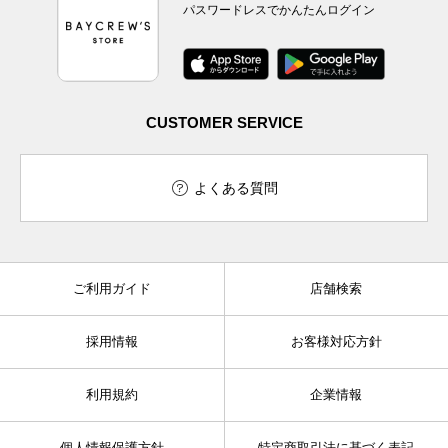
パスワードレスでかんたんログイン
CUSTOMER SERVICE
よくある質問
ご利用ガイド
店舗検索
採用情報
お客様対応方針
利用規約
企業情報
個人情報保護方針
特定商取引法に基づく表記