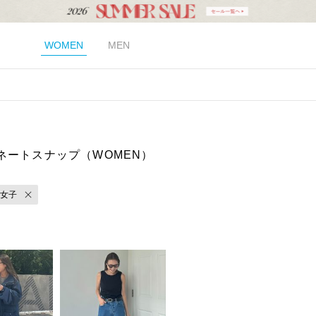
WOMEN
MEN
ネートスナップ（WOMEN）
女子