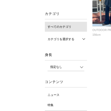
カテゴリ
すべてのカテゴリ
156cm
カテゴリを選択する
身長
コンテンツ
ニュース
特集