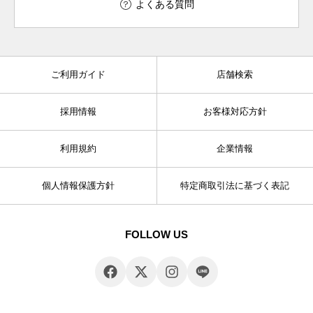
よくある質問
ご利用ガイド
店舗検索
採用情報
お客様対応方針
利用規約
企業情報
個人情報保護方針
特定商取引法に基づく表記
FOLLOW US