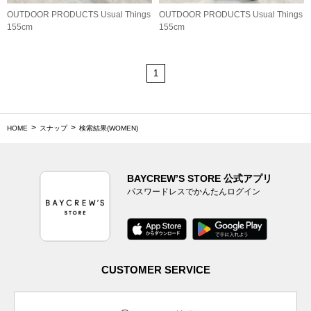
OUTDOOR PRODUCTS Usual Things
OUTDOOR PRODUCTS Usual Things
155cm
155cm
1
HOME
スナップ
検索結果(WOMEN)
BAYCREW’S STORE 公式アプリ
パスワードレスでかんたんログイン
CUSTOMER SERVICE