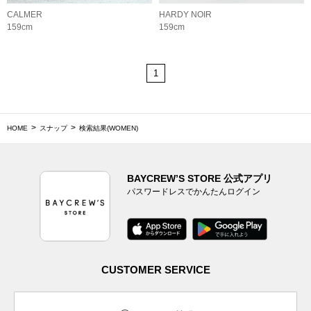
CALMER
HARDY NOIR
159cm
159cm
1
HOME
スナップ
検索結果(WOMEN)
BAYCREW’S STORE 公式アプリ
パスワードレスでかんたんログイン
CUSTOMER SERVICE