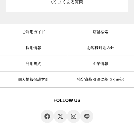
よくある質問
ご利用ガイド
店舗検索
採用情報
お客様対応方針
利用規約
企業情報
個人情報保護方針
特定商取引法に基づく表記
FOLLOW US