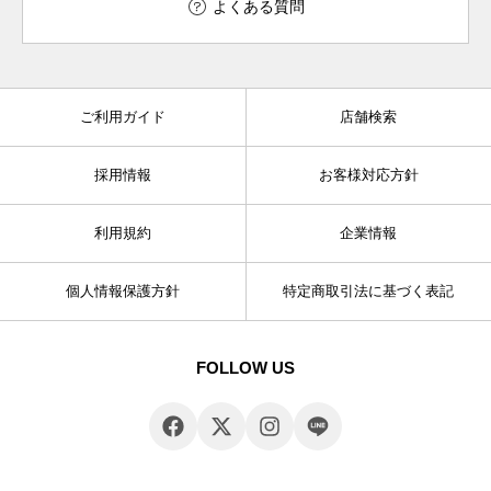
よくある質問
ご利用ガイド
店舗検索
採用情報
お客様対応方針
利用規約
企業情報
個人情報保護方針
特定商取引法に基づく表記
FOLLOW US