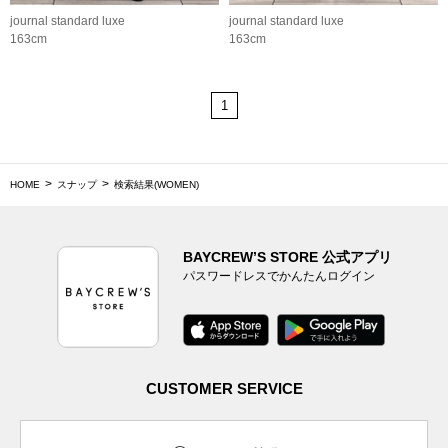
journal standard luxe
journal standard luxe
163cm
163cm
1
HOME
スナップ
検索結果(WOMEN)
BAYCREW’S STORE 公式アプリ
パスワードレスでかんたんログイン
CUSTOMER SERVICE