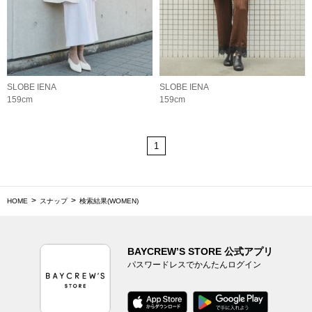
SLOBE IENA
SLOBE IENA
159cm
159cm
1
HOME
スナップ
検索結果(WOMEN)
BAYCREW’S STORE 公式アプリ
パスワードレスでかんたんログイン