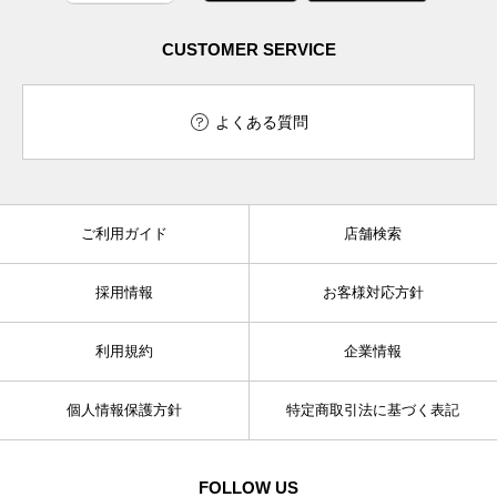
CUSTOMER SERVICE
よくある質問
ご利用ガイド
店舗検索
採用情報
お客様対応方針
利用規約
企業情報
個人情報保護方針
特定商取引法に基づく表記
FOLLOW US