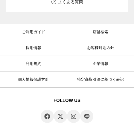
よくある質問
ご利用ガイド
店舗検索
採用情報
お客様対応方針
利用規約
企業情報
個人情報保護方針
特定商取引法に基づく表記
FOLLOW US