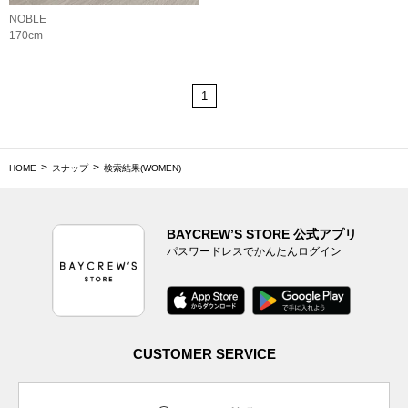
NOBLE
170cm
1
HOME
スナップ
検索結果(WOMEN)
BAYCREW’S STORE 公式アプリ
パスワードレスでかんたんログイン
CUSTOMER SERVICE