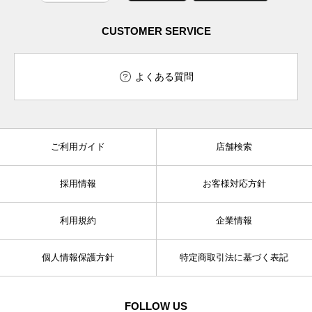
CUSTOMER SERVICE
よくある質問
ご利用ガイド
店舗検索
採用情報
お客様対応方針
利用規約
企業情報
個人情報保護方針
特定商取引法に基づく表記
FOLLOW US