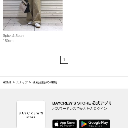
Spick & Span
150cm
1
HOME
スナップ
検索結果(WOMEN)
BAYCREW’S STORE 公式アプリ
パスワードレスでかんたんログイン