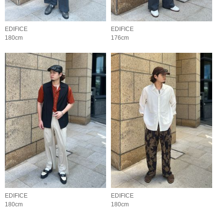
EDIFICE
EDIFICE
180cm
176cm
EDIFICE
EDIFICE
180cm
180cm