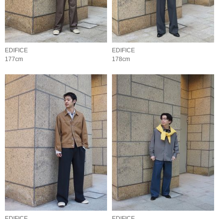
EDIFICE
EDIFICE
177cm
178cm
EDIFICE
EDIFICE