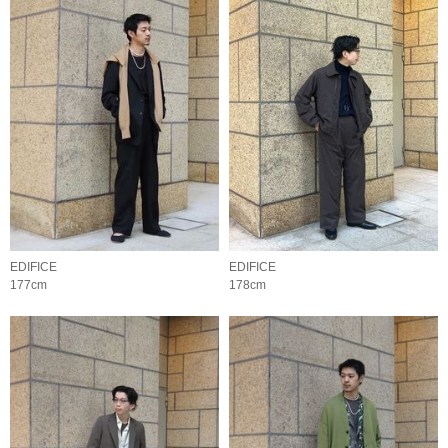
EDIFICE
EDIFICE
177cm
178cm