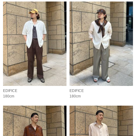
EDIFICE
EDIFICE
180cm
180cm