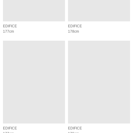
EDIFICE
EDIFICE
177cm
178cm
EDIFICE
EDIFICE