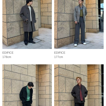
EDIFICE
EDIFICE
178cm
177cm