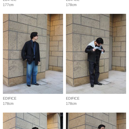
177cm
178cm
EDIFICE
EDIFICE
178cm
178cm