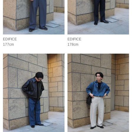
EDIFICE
EDIFICE
177cm
178cm