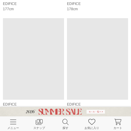
EDIFICE
EDIFICE
177cm
178cm
EDIFICE
EDIFICE
178cm
177cm
メニュー
スナップ
探す
お気に入り
カート