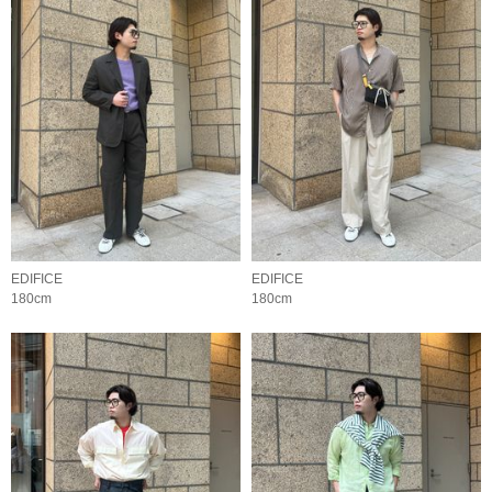
EDIFICE
EDIFICE
180cm
180cm