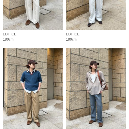
EDIFICE
EDIFICE
180cm
180cm