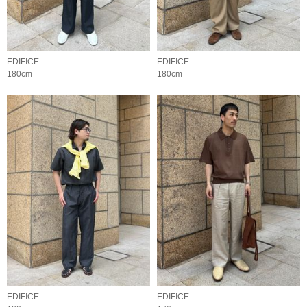
EDIFICE
EDIFICE
180cm
180cm
EDIFICE
EDIFICE