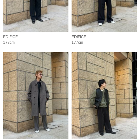
EDIFICE
EDIFICE
178cm
177cm