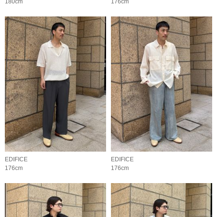
180cm
176cm
EDIFICE
EDIFICE
176cm
176cm