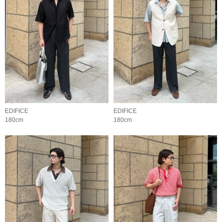
EDIFICE
EDIFICE
180cm
180cm