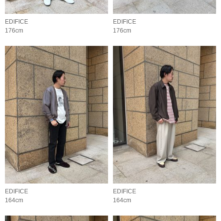
EDIFICE
EDIFICE
176cm
176cm
EDIFICE
EDIFICE
164cm
164cm