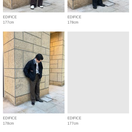
EDIFICE
EDIFICE
177cm
178cm
EDIFICE
EDIFICE
178cm
177cm