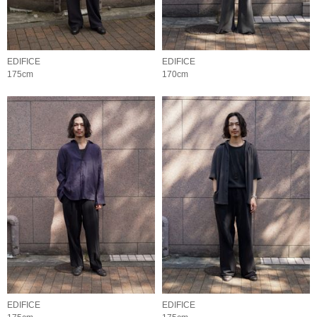
EDIFICE
EDIFICE
175cm
170cm
EDIFICE
EDIFICE