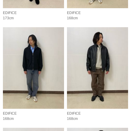
EDIFICE
EDIFICE
173cm
168cm
EDIFICE
EDIFICE
168cm
168cm