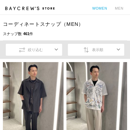
WOMEN
MEN
コーディネートスナップ（MEN）
カ
スナップ数
461
件
絞り込む
表示順