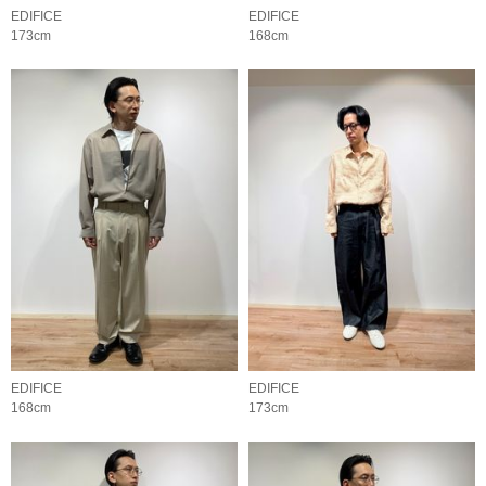
EDIFICE
EDIFICE
173cm
168cm
EDIFICE
EDIFICE
168cm
173cm