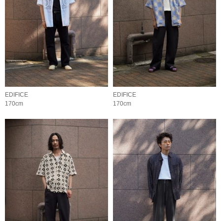
EDIFICE
EDIFICE
170cm
170cm