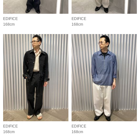
EDIFICE
EDIFICE
168cm
168cm
EDIFICE
EDIFICE
168cm
168cm