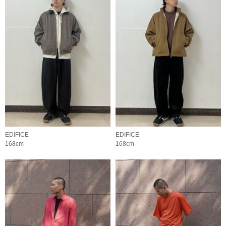
EDIFICE
EDIFICE
168cm
168cm