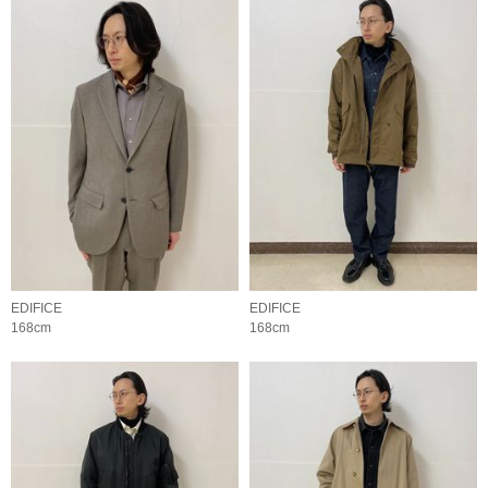
EDIFICE
EDIFICE
168cm
168cm