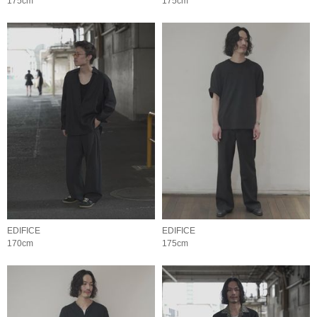
175cm
175cm
EDIFICE
EDIFICE
170cm
175cm