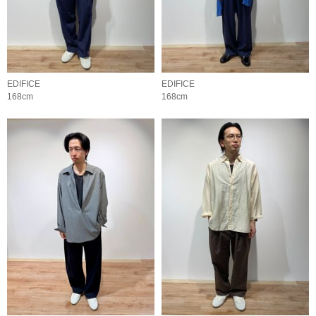
EDIFICE
EDIFICE
168cm
168cm