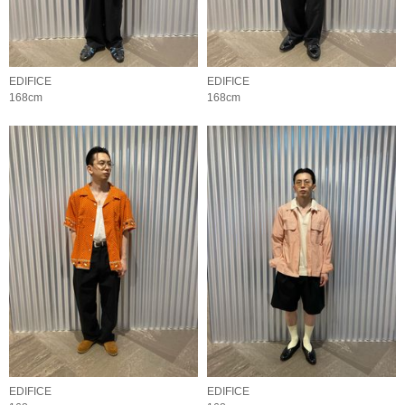
EDIFICE
EDIFICE
168cm
168cm
EDIFICE
EDIFICE