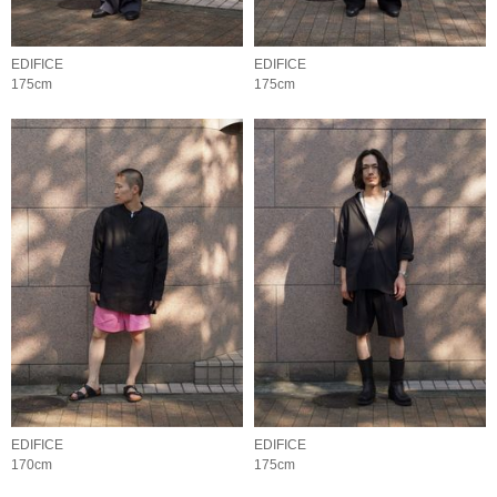
EDIFICE
EDIFICE
175cm
175cm
EDIFICE
EDIFICE
170cm
175cm