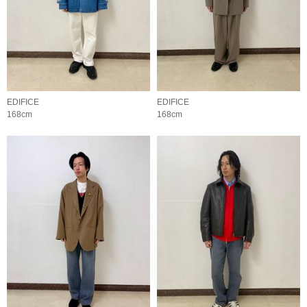
EDIFICE
EDIFICE
168cm
168cm