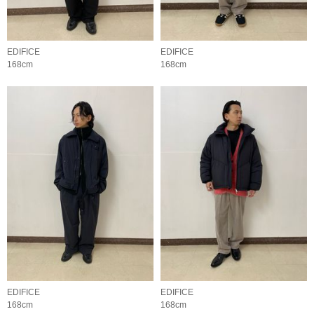
EDIFICE
EDIFICE
168cm
168cm
EDIFICE
EDIFICE
168cm
168cm