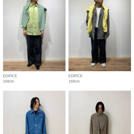
EDIFICE
EDIFICE
168cm
168cm