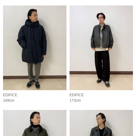
EDIFICE
EDIFICE
168cm
173cm