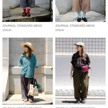
JOURNAL STANDARD MENS
JOURNAL STANDARD MENS
154cm
154cm