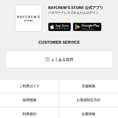
BAYCREW’S STORE 公式アプリ
パスワードレスでかんたんログイン
CUSTOMER SERVICE
よくある質問
ご利用ガイド
店舗検索
採用情報
お客様対応方針
利用規約
企業情報