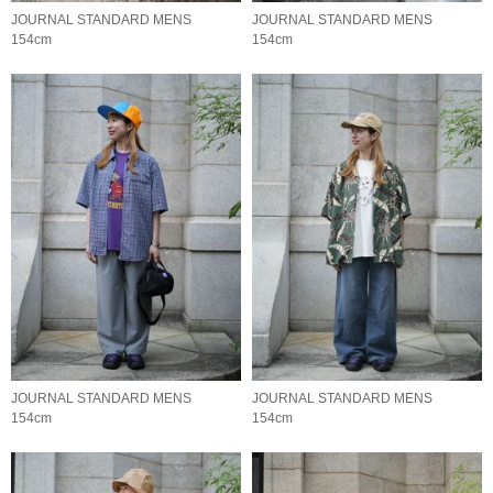
JOURNAL STANDARD MENS
JOURNAL STANDARD MENS
154cm
154cm
JOURNAL STANDARD MENS
JOURNAL STANDARD MENS
154cm
154cm