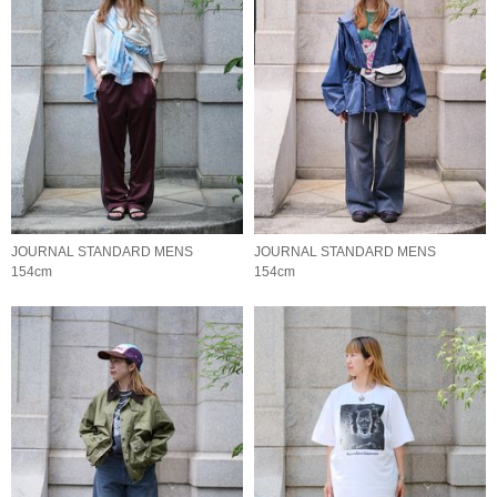
JOURNAL STANDARD MENS
JOURNAL STANDARD MENS
154cm
154cm