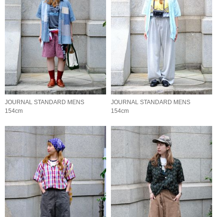
JOURNAL STANDARD MENS
JOURNAL STANDARD MENS
154cm
154cm