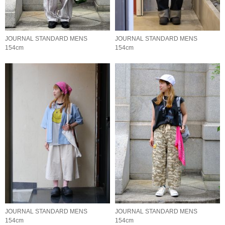
JOURNAL STANDARD MENS
JOURNAL STANDARD MENS
154cm
154cm
JOURNAL STANDARD MENS
JOURNAL STANDARD MENS
154cm
154cm