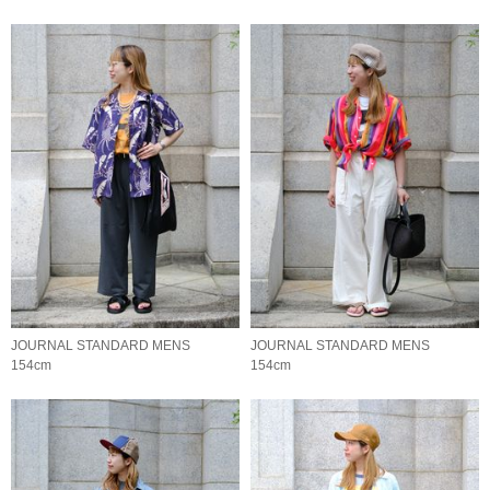
JOURNAL STANDARD MENS
JOURNAL STANDARD MENS
154cm
154cm