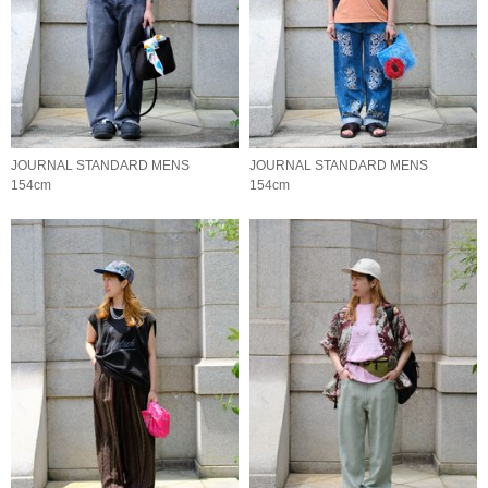
JOURNAL STANDARD MENS
JOURNAL STANDARD MENS
154cm
154cm