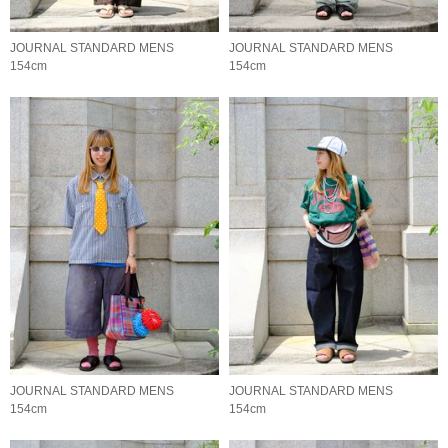
JOURNAL STANDARD MENS
JOURNAL STANDARD MENS
154cm
154cm
JOURNAL STANDARD MENS
JOURNAL STANDARD MENS
154cm
154cm