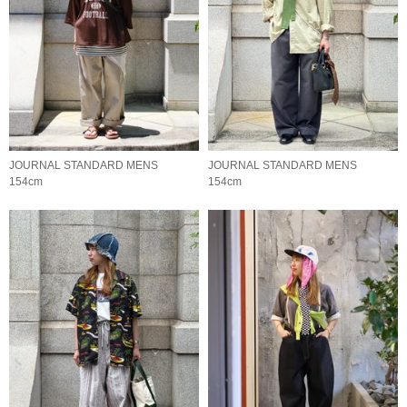
JOURNAL STANDARD MENS
JOURNAL STANDARD MENS
154cm
154cm