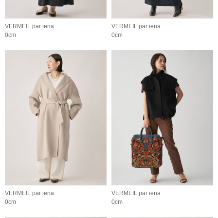
VERMEIL par iena
VERMEIL par iena
0cm
0cm
VERMEIL par iena
VERMEIL par iena
0cm
0cm