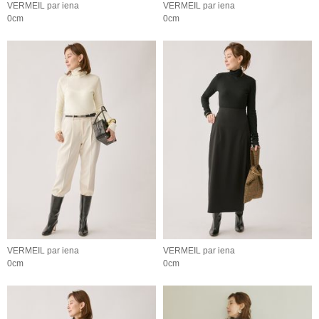
VERMEIL par iena
VERMEIL par iena
0cm
0cm
VERMEIL par iena
VERMEIL par iena
0cm
0cm