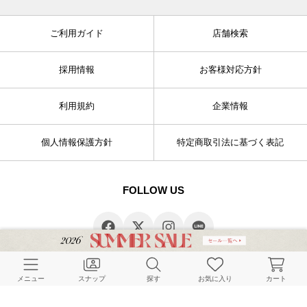
ご利用ガイド
店舗検索
採用情報
お客様対応方針
利用規約
企業情報
個人情報保護方針
特定商取引法に基づく表記
FOLLOW US
メニュー
スナップ
探す
お気に入り
カート