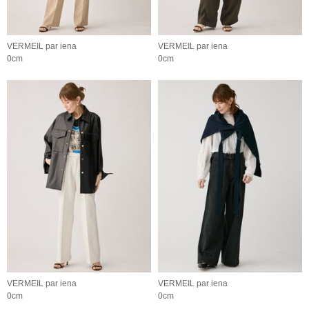
VERMEIL par iena
VERMEIL par iena
0cm
0cm
VERMEIL par iena
VERMEIL par iena
0cm
0cm