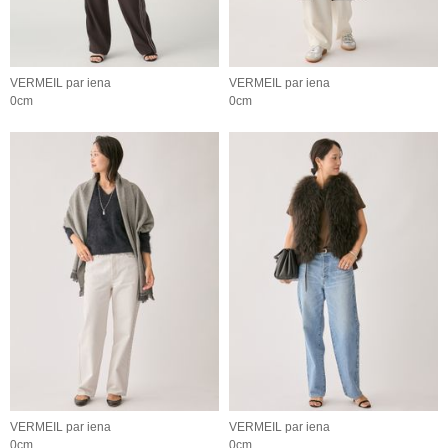
VERMEIL par iena
VERMEIL par iena
0cm
0cm
VERMEIL par iena
VERMEIL par iena
0cm
0cm