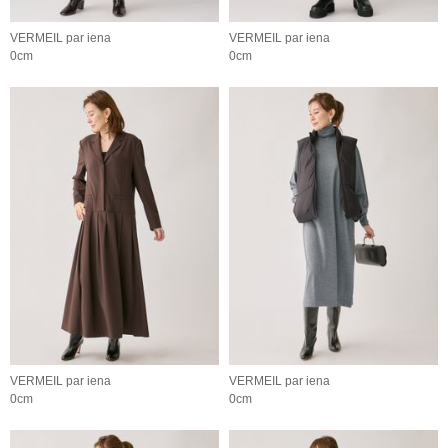
VERMEIL par iena
VERMEIL par iena
0cm
0cm
VERMEIL par iena
VERMEIL par iena
0cm
0cm