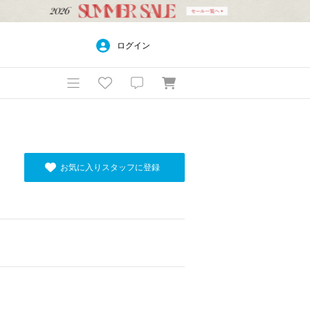
ログイン
お気に入りスタッフに登録