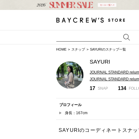
HOME
スナップ
SAYURIのスナップ一覧
SAYURI
JOURNAL STANDARD relu
JOURNAL STANDARD rel
17
134
SNAP
FOL
プロフィール
身長：167cm
SAYURIのコーディネートスナッ