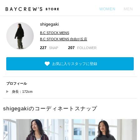
WOMEN
MEN
shigegaki
カ
B.C STOCK MENS
B.C STOCK MENS 自由が丘店
227
207
SNAP
FOLLOWER
お気に入りスタッフに登録
プロフィール
身長：172cm
shigegakiのコーディネートスナップ