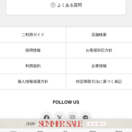
よくある質問
ご利用ガイド
店舗検索
採用情報
お客様対応方針
利用規約
企業情報
個人情報保護方針
特定商取引法に基づく表記
FOLLOW US