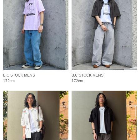
B.C STOCK MENS
B.C STOCK MENS
172cm
172cm