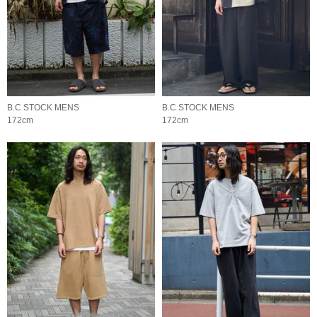
B.C STOCK MENS
B.C STOCK MENS
172cm
172cm