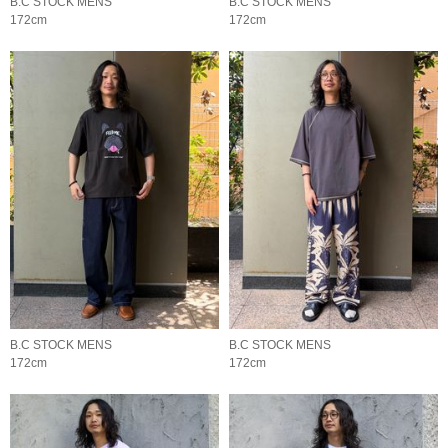
B.C STOCK MENS
B.C STOCK MENS
172cm
172cm
B.C STOCK MENS
B.C STOCK MENS
172cm
172cm