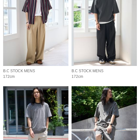
B.C STOCK MENS
B.C STOCK MENS
172cm
172cm