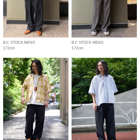
B.C STOCK MENS
B.C STOCK MENS
172cm
172cm