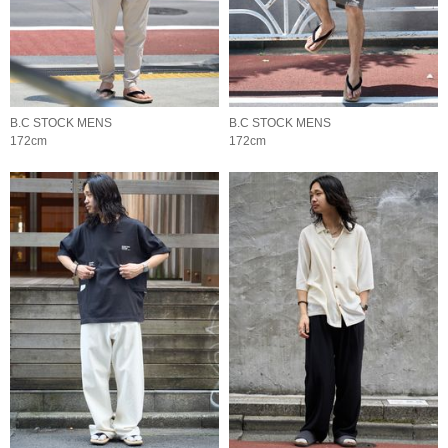
B.C STOCK MENS
B.C STOCK MENS
172cm
172cm