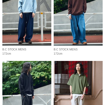
B.C STOCK MENS
B.C STOCK MENS
172cm
172cm