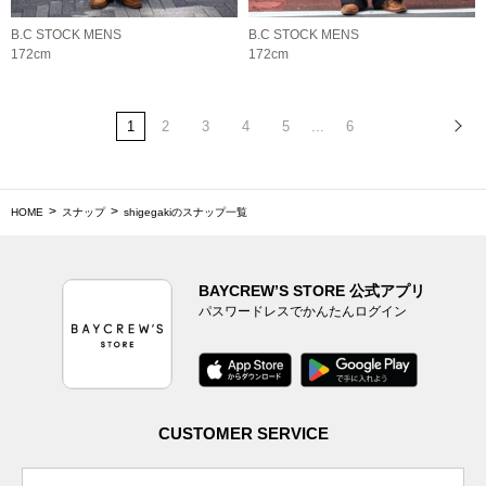
B.C STOCK MENS
B.C STOCK MENS
172cm
172cm
1
2
3
4
5
...
6
HOME
スナップ
shigegakiのスナップ一覧
BAYCREW’S STORE 公式アプリ
パスワードレスでかんたんログイン
CUSTOMER SERVICE