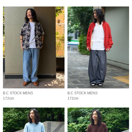
B.C STOCK MENS
B.C STOCK MENS
172cm
172cm