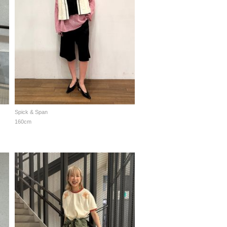
Spick & Span
160cm