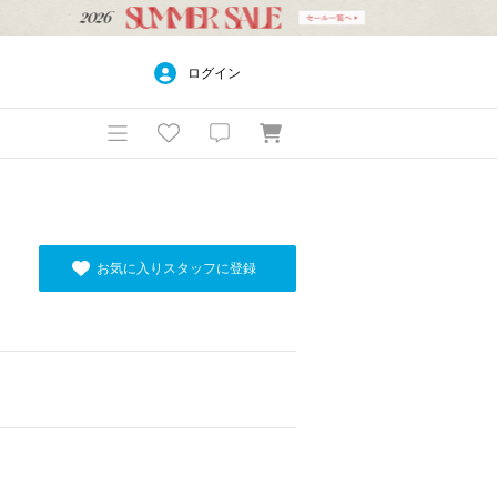
ログイン
お気に入りスタッフに登録