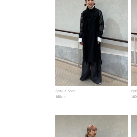
Spick & Span
Spi
160cm
16