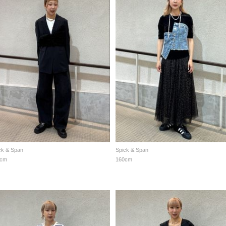
ck & Span
Spick & Span
0cm
160cm