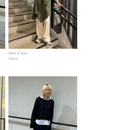
Spick & Span
160cm