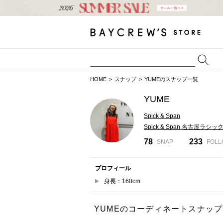
HOME
スナップ
YUMEのスナップ一覧
YUME
Spick & Span
Spick & Span 名古屋ラシッ
78
233
SNAP
FOL
プロフィール
身長：160cm
YUMEのコーディネートスナップ