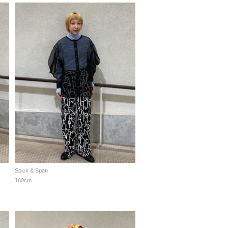
Spick & Span
160cm