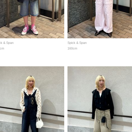
ck & Span
Spick & Span
0cm
160cm