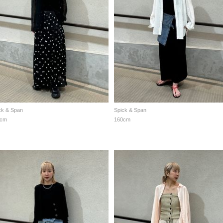
ck & Span
Spick & Span
0cm
160cm