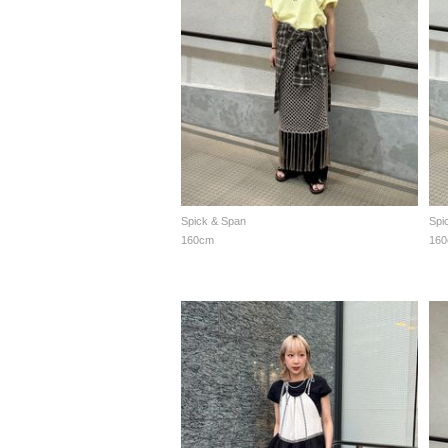
Spick & Span
Spi
160cm
16