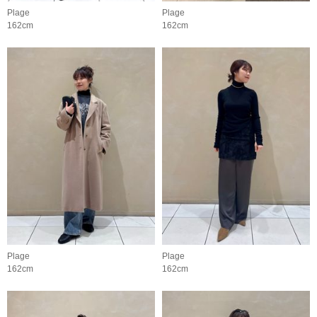
Plage
Plage
162cm
162cm
Plage
Plage
162cm
162cm