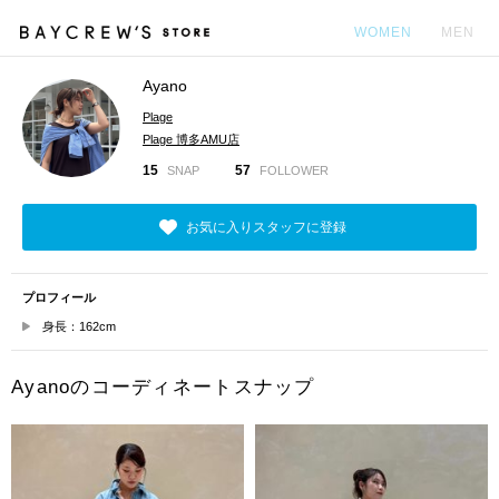
WOMEN
MEN
Ayano
カ
Plage
Plage 博多AMU店
15
57
SNAP
FOLLOWER
お気に入りスタッフに登録
プロフィール
身長：162cm
Ayanoのコーディネートスナップ