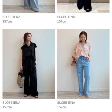
SLOBE IENA
SLOBE IENA
157cm
157cm
SLOBE IENA
SLOBE IENA
157cm
157cm