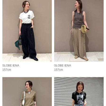
SLOBE IENA
SLOBE IENA
157cm
157cm