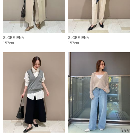
SLOBE IENA
SLOBE IENA
157cm
157cm