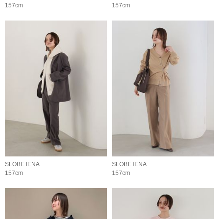
157cm
157cm
SLOBE IENA
SLOBE IENA
157cm
157cm