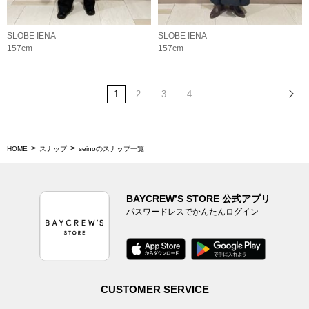
SLOBE IENA
SLOBE IENA
157cm
157cm
1
2
3
4
HOME
スナップ
seinoのスナップ一覧
BAYCREW’S STORE 公式アプリ
パスワードレスでかんたんログイン
CUSTOMER SERVICE