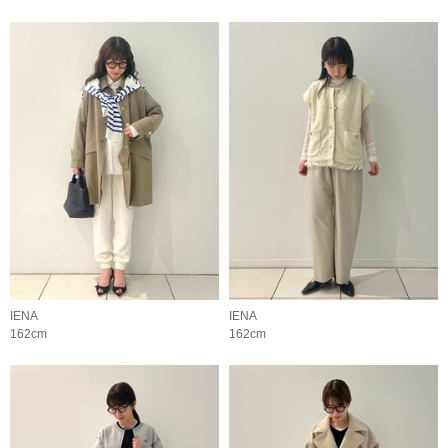
IENA
IENA
162cm
162cm