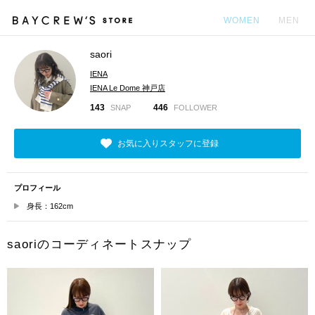
WOMEN
MEN
saori
カ
IENA
IENA Le Dome 神戸店
143
446
SNAP
FOLLOWER
お気に入りスタッフに登録
プロフィール
身長：162cm
saoriのコーディネートスナップ