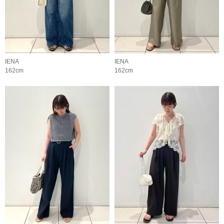
IENA
IENA
162cm
162cm