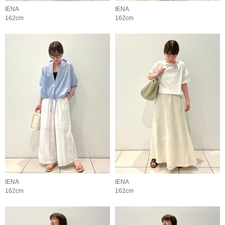
IENA
IENA
162cm
162cm
IENA
IENA
162cm
162cm