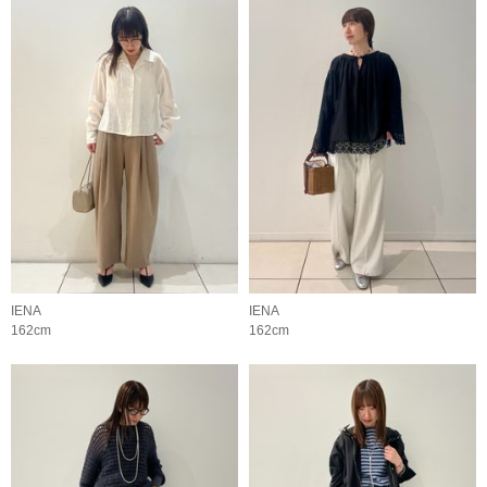
IENA
IENA
162cm
162cm