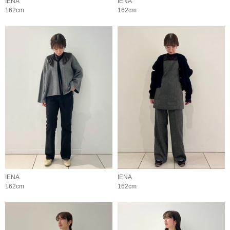
IENA
IENA
162cm
162cm
IENA
IENA
162cm
162cm