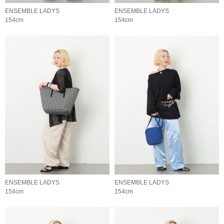
ENSEMBLE LADYS
ENSEMBLE LADYS
154cm
154cm
ENSEMBLE LADYS
ENSEMBLE LADYS
154cm
154cm