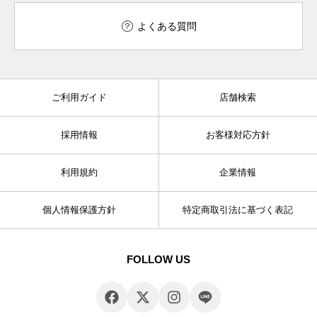
よくある質問
ご利用ガイド
店舗検索
採用情報
お客様対応方針
利用規約
企業情報
個人情報保護方針
特定商取引法に基づく表記
FOLLOW US