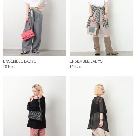
ENSEMBLE LADYS
ENSEMBLE LADYS
154cm
154cm